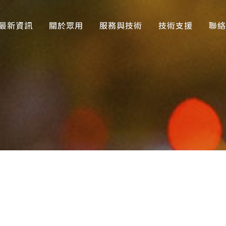
最新資訊
關於眾用
服務與技術
技術支援
聯絡