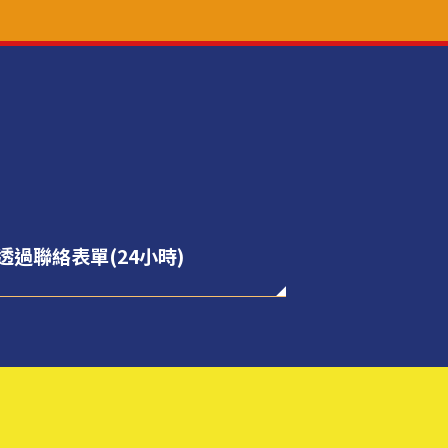
透過聯絡表單(24小時)