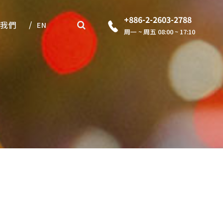
+886-2-2603-2788
我們
EN
周一 ~ 周五 08:00 ~ 17:10