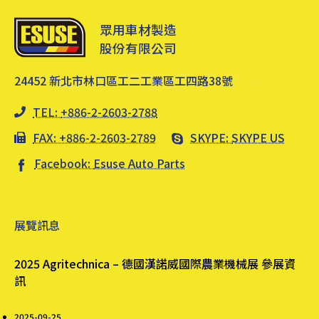
眾用車材製造
股份有限公司
24452 新北市林口區工二工業區工四路38號
TEL:
+886-2-2603-2788
FAX: +886-2-2603-2789
SKYPE:
SKYPE US
Facebook:
Esuse Auto Parts
展覽訊息
2025 Agritechnica – 德國漢諾威國際農業機械展 參展資
訊
2025-09-25