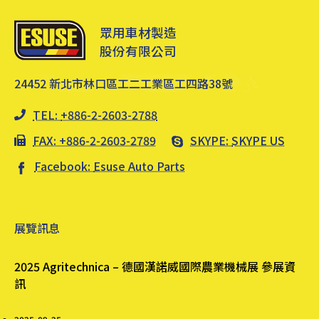
眾用車材製造
股份有限公司
24452 新北市林口區工二工業區工四路38號
TEL:
+886-2-2603-2788
FAX: +886-2-2603-2789
SKYPE:
SKYPE US
Facebook:
Esuse Auto Parts
展覽訊息
2025 Agritechnica – 德國漢諾威國際農業機械展 參展資
訊